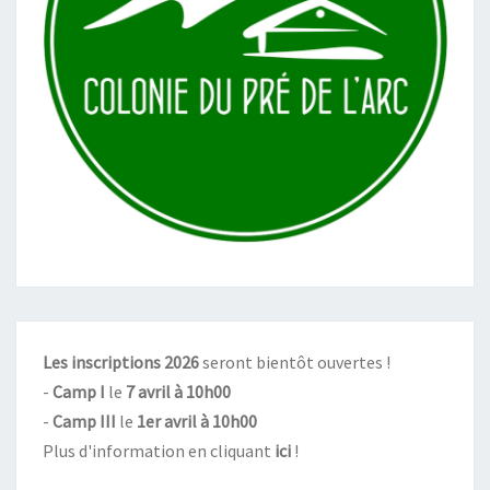
Les inscriptions 2026
seront bientôt ouvertes !
-
Camp I
le
7 avril à 10h00
-
Camp III
le
1er avril à 10h00
Plus d'information en cliquant
ici
!