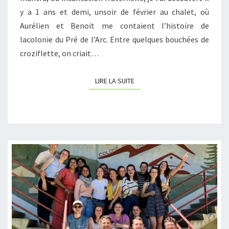
y a 1 ans et demi, unsoir de février au chalet, où
Aurélien et Benoit me contaient l’histoire de
lacolonie du Pré de l’Arc. Entre quelques bouchées de
croziflette, on criait…
LIRE LA SUITE
LIRE LA SUITE