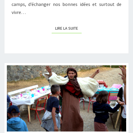
camps, d’échanger nos bonnes idées et surtout de
vivre…
LIRE LA SUITE
LIRE LA SUITE