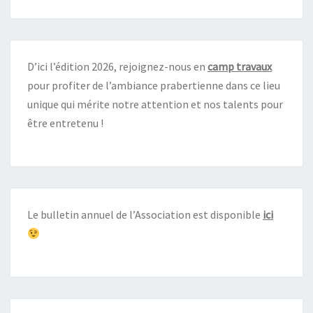
D’ici l’édition 2026, rejoignez-nous en
camp travaux
pour profiter de l’ambiance prabertienne dans ce lieu
unique qui mérite notre attention et nos talents pour
être entretenu !
Le bulletin annuel de l’Association est disponible
ici