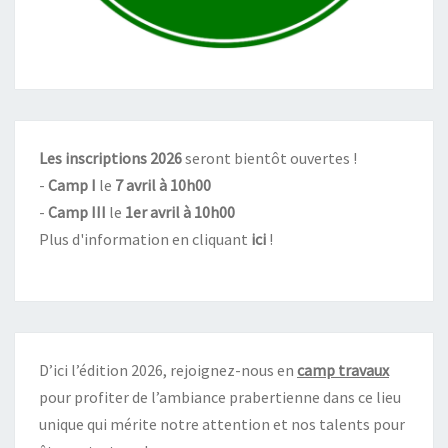
Les inscriptions 2026
seront bientôt ouvertes !
-
Camp I
le
7 avril à 10h00
-
Camp III
le
1er avril à 10h00
Plus d'information en cliquant
ici
!
D’ici l’édition 2026, rejoignez-nous en
camp travaux
pour profiter de l’ambiance prabertienne dans ce lieu
unique qui mérite notre attention et nos talents pour