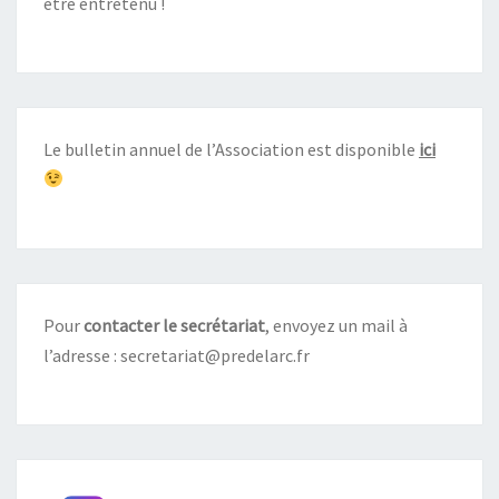
être entretenu !
Le bulletin annuel de l’Association est disponible
ici
Pour
contacter le secrétariat
, envoyez un mail à
l’adresse :
secretariat@predelarc.fr