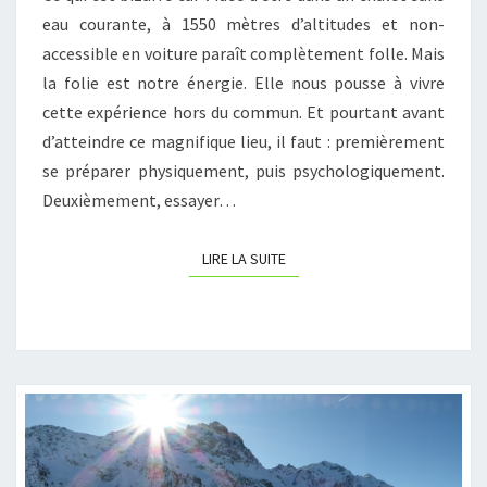
eau courante, à 1550 mètres d’altitudes et non-
accessible en voiture paraît complètement folle. Mais
la folie est notre énergie. Elle nous pousse à vivre
cette expérience hors du commun. Et pourtant avant
d’atteindre ce magnifique lieu, il faut : premièrement
se préparer physiquement, puis psychologiquement.
Deuxièmement, essayer…
LIRE LA SUITE
LIRE LA SUITE